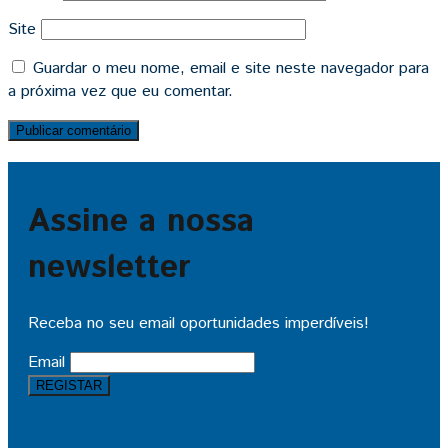
Site
Guardar o meu nome, email e site neste navegador para
a próxima vez que eu comentar.
Assine a nossa
newsletter
Receba no seu email oportunidades imperdíveis!
Email