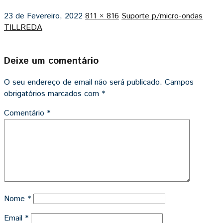
23 de Fevereiro, 2022
811 × 816
Suporte p/micro-ondas
TILLREDA
Deixe um comentário
O seu endereço de email não será publicado.
Campos
obrigatórios marcados com
*
Comentário
*
Nome
*
Email
*