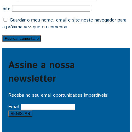
Site
Guardar o meu nome, email e site neste navegador para
a próxima vez que eu comentar.
Assine a nossa
newsletter
Receba no seu email oportunidades imperdíveis!
Email