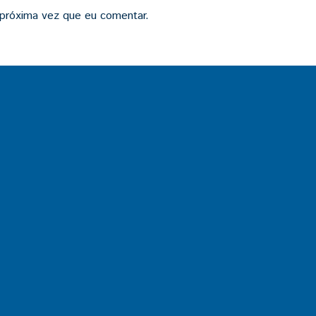
 próxima vez que eu comentar.