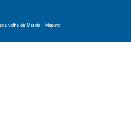
ada velha da Matola - Maputo