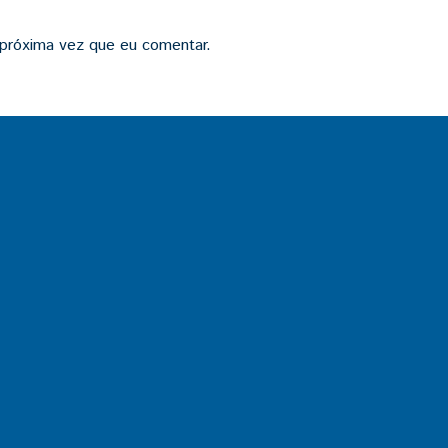
 próxima vez que eu comentar.