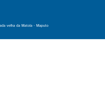
ada velha da Matola - Maputo