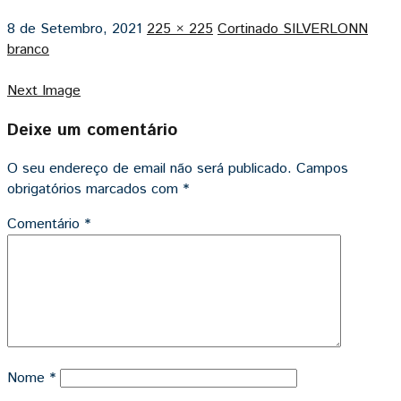
8 de Setembro, 2021
225 × 225
Cortinado SILVERLONN
branco
Next Image
Deixe um comentário
O seu endereço de email não será publicado.
Campos
obrigatórios marcados com
*
Comentário
*
Nome
*