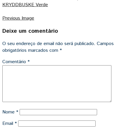
KRYDDBUSKE Verde
Previous Image
Deixe um comentário
O seu endereço de email não será publicado.
Campos
obrigatórios marcados com
*
Comentário
*
Nome
*
Email
*