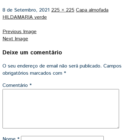
8 de Setembro, 2021
225 × 225
Capa almofada
HILDAMARIA verde
Previous Image
Next Image
Deixe um comentário
O seu endereço de email não será publicado.
Campos
obrigatórios marcados com
*
Comentário
*
Nome
*