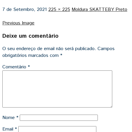
7 de Setembro, 2021
225 × 225
Moldura SKATTEBY Preto
Previous Image
Deixe um comentário
O seu endereço de email não será publicado.
Campos
obrigatórios marcados com
*
Comentário
*
Nome
*
Email
*