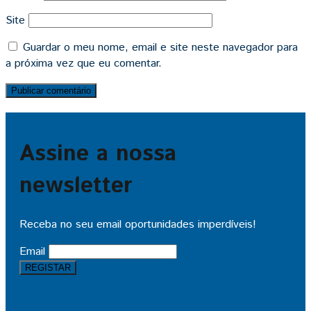
Site
Guardar o meu nome, email e site neste navegador para
a próxima vez que eu comentar.
Assine a nossa
newsletter
Receba no seu email oportunidades imperdíveis!
Email