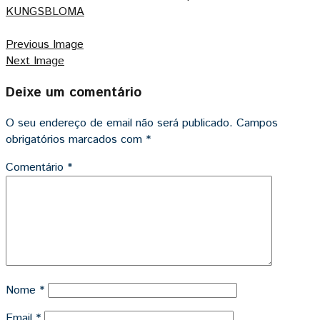
KUNGSBLOMA
Previous Image
Next Image
Deixe um comentário
O seu endereço de email não será publicado.
Campos
obrigatórios marcados com
*
Comentário
*
Nome
*
Email
*