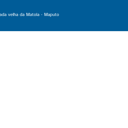
ada velha da Matola - Maputo