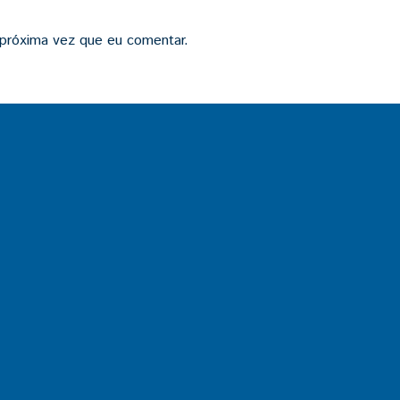
 próxima vez que eu comentar.