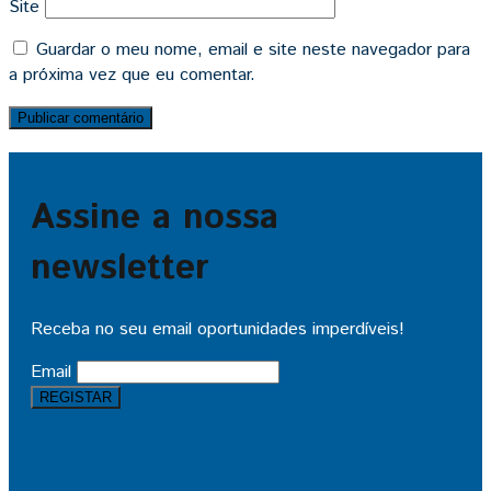
Site
Guardar o meu nome, email e site neste navegador para
a próxima vez que eu comentar.
Assine a nossa
newsletter
Receba no seu email oportunidades imperdíveis!
Email