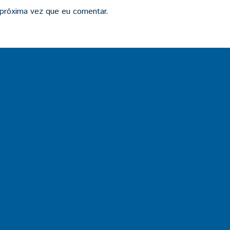
 próxima vez que eu comentar.