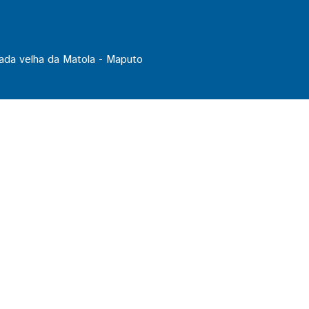
ada velha da Matola - Maputo