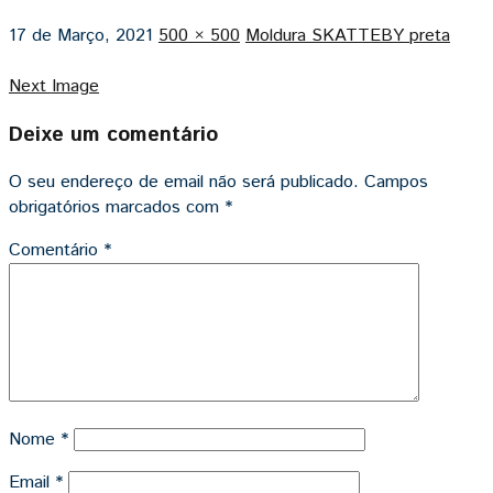
17 de Março, 2021
500 × 500
Moldura SKATTEBY preta
Next Image
Deixe um comentário
O seu endereço de email não será publicado.
Campos
obrigatórios marcados com
*
Comentário
*
Nome
*
Email
*