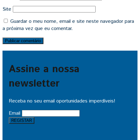
Site
Guardar o meu nome, email e site neste navegador para
a próxima vez que eu comentar.
Assine a nossa
newsletter
Receba no seu email oportunidades imperdíveis!
Email