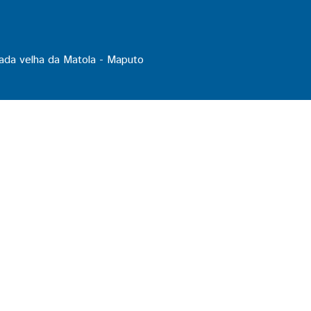
ada velha da Matola - Maputo