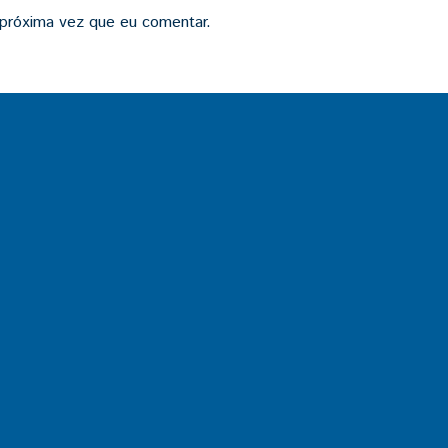
 próxima vez que eu comentar.