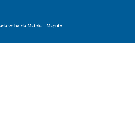
ada velha da Matola - Maputo