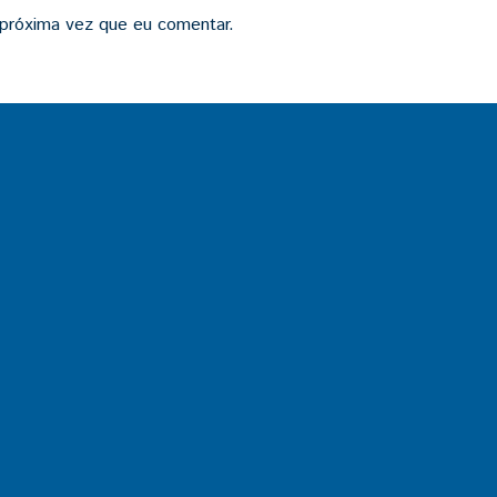
 próxima vez que eu comentar.