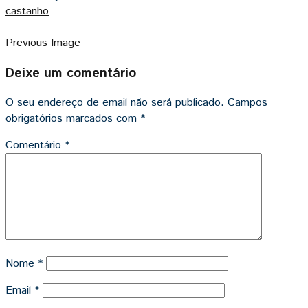
castanho
Previous Image
Deixe um comentário
O seu endereço de email não será publicado.
Campos
obrigatórios marcados com
*
Comentário
*
Nome
*
Email
*