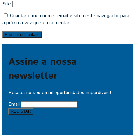
Site
Guardar o meu nome, email e site neste navegador para
a próxima vez que eu comentar.
Assine a nossa
newsletter
Receba no seu email oportunidades imperdíveis!
Email