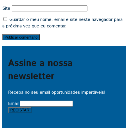
Site
Guardar o meu nome, email e site neste navegador para
a próxima vez que eu comentar.
Assine a nossa
newsletter
Receba no seu email oportunidades imperdíveis!
Email