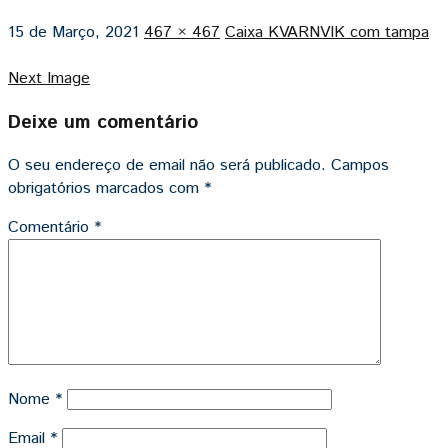
15 de Março, 2021
467 × 467
Caixa KVARNVIK com tampa
Next Image
Deixe um comentário
O seu endereço de email não será publicado.
Campos
obrigatórios marcados com
*
Comentário
*
Nome
*
Email
*