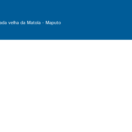
ada velha da Matola - Maputo