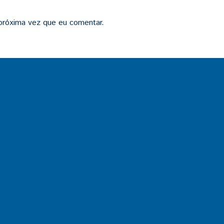
próxima vez que eu comentar.