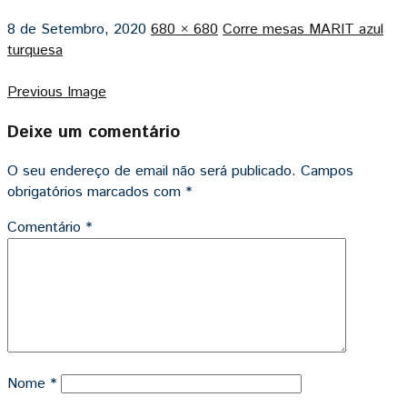
8 de Setembro, 2020
680 × 680
Corre mesas MARIT azul
turquesa
Previous Image
Deixe um comentário
O seu endereço de email não será publicado.
Campos
obrigatórios marcados com
*
Comentário
*
Nome
*