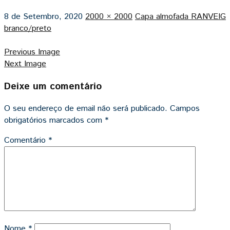
8 de Setembro, 2020
2000 × 2000
Capa almofada RANVEIG
branco/preto
Previous Image
Next Image
Deixe um comentário
O seu endereço de email não será publicado.
Campos
obrigatórios marcados com
*
Comentário
*
Nome
*