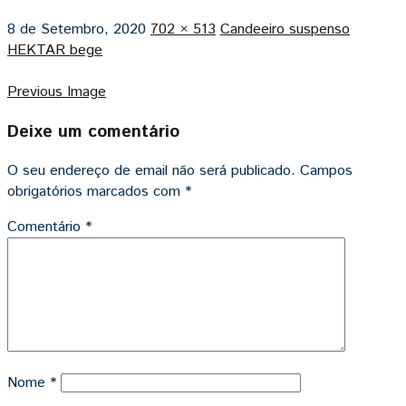
8 de Setembro, 2020
702 × 513
Candeeiro suspenso
HEKTAR bege
Previous Image
Deixe um comentário
O seu endereço de email não será publicado.
Campos
obrigatórios marcados com
*
Comentário
*
Nome
*