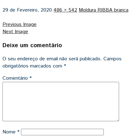
29 de Fevereiro, 2020
486 × 542
Moldura RIBBA branca
Previous Image
Next Image
Deixe um comentário
O seu endereço de email não será publicado.
Campos
obrigatórios marcados com
*
Comentário
*
Nome
*