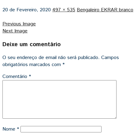
20 de Fevereiro, 2020
497 × 535
Bengaleiro EKRAR branco
Previous Image
Next Image
Deixe um comentário
O seu endereço de email não será publicado.
Campos
obrigatórios marcados com
*
Comentário
*
Nome
*