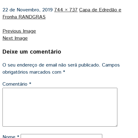
22 de Novembro, 2019
744 × 737
Capa de Edredão e
Fronha RANDGRAS
Previous Image
Next Image
Deixe um comentário
O seu endereço de email não será publicado.
Campos
obrigatórios marcados com
*
Comentário
*
Nome
*