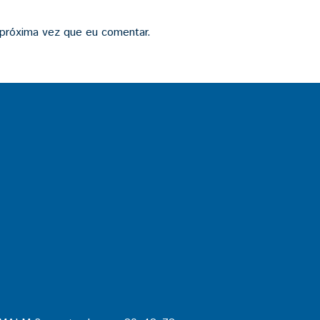
 próxima vez que eu comentar.