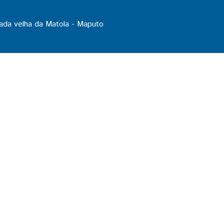
ada velha da Matola - Maputo