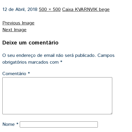
12 de Abril, 2018
500 × 500
Caixa KVARNVIK bege
Previous Image
Next Image
Deixe um comentário
O seu endereço de email não será publicado.
Campos
obrigatórios marcados com
*
Comentário
*
Nome
*