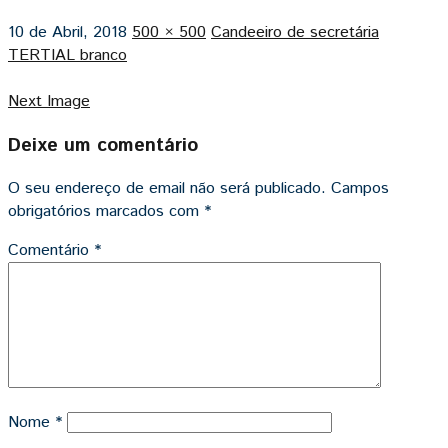
10 de Abril, 2018
500 × 500
Candeeiro de secretária
TERTIAL branco
Next Image
Deixe um comentário
O seu endereço de email não será publicado.
Campos
obrigatórios marcados com
*
Comentário
*
Nome
*