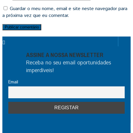
Guardar o meu nome, email e site neste navegador para
a próxima vez que eu comentar.
ASSINE A NOSSA NEWSLETTER
Receba no seu email oportunidades
imperdíveis!
Email