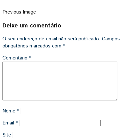
Previous Image
Deixe um comentário
O seu endereço de email não será publicado.
Campos
obrigatórios marcados com
*
Comentário
*
Nome
*
Email
*
Site