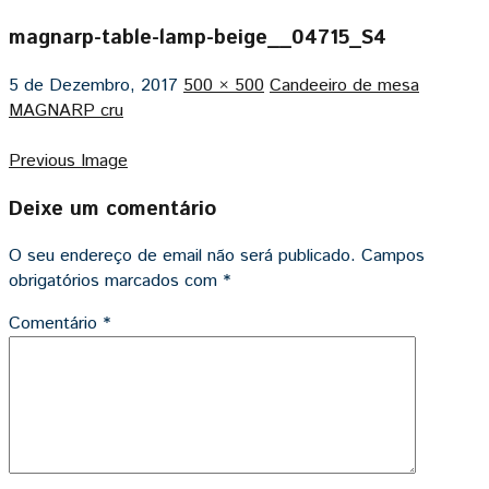
magnarp-table-lamp-beige__04715_S4
5 de Dezembro, 2017
500 × 500
Candeeiro de mesa
MAGNARP cru
Previous Image
Deixe um comentário
O seu endereço de email não será publicado.
Campos
obrigatórios marcados com
*
Comentário
*