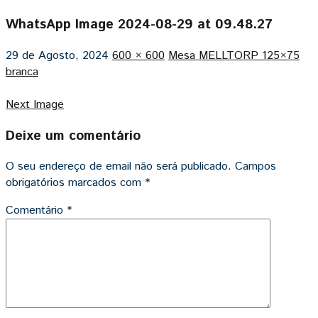
WhatsApp Image 2024-08-29 at 09.48.27
29 de Agosto, 2024
600 × 600
Mesa MELLTORP 125×75
branca
Next Image
Deixe um comentário
O seu endereço de email não será publicado.
Campos
obrigatórios marcados com
*
Comentário
*