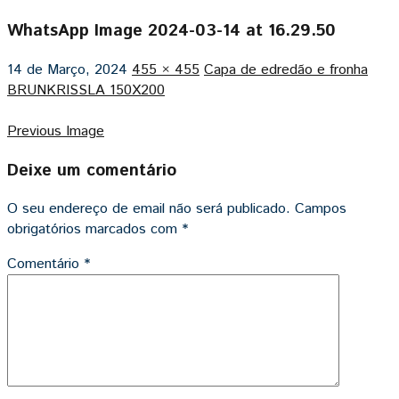
WhatsApp Image 2024-03-14 at 16.29.50
14 de Março, 2024
455 × 455
Capa de edredão e fronha
BRUNKRISSLA 150X200
Previous Image
Deixe um comentário
O seu endereço de email não será publicado.
Campos
obrigatórios marcados com
*
Comentário
*