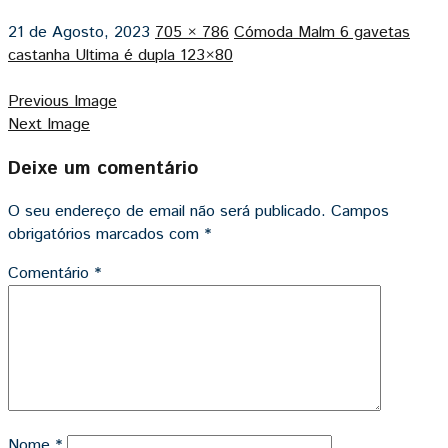
21 de Agosto, 2023
705 × 786
Cómoda Malm 6 gavetas
castanha Ultima é dupla 123×80
Previous Image
Next Image
Deixe um comentário
O seu endereço de email não será publicado.
Campos
obrigatórios marcados com
*
Comentário
*
Nome
*