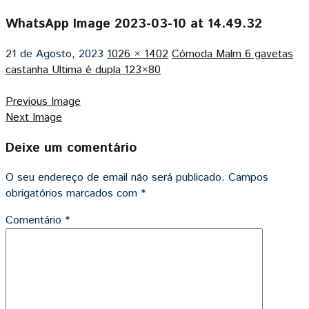
WhatsApp Image 2023-03-10 at 14.49.32
21 de Agosto, 2023
1026 × 1402
Cómoda Malm 6 gavetas
castanha Ultima é dupla 123×80
Previous Image
Next Image
Deixe um comentário
O seu endereço de email não será publicado.
Campos
obrigatórios marcados com
*
Comentário
*