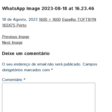
WhatsApp Image 2023-08-18 at 16.23.46
18 de Agosto, 2023
1600 × 1600
Espelho TOFTBYN
165X75 Perto
Previous Image
Next Image
Deixe um comentário
O seu endereço de email não será publicado.
Campos
obrigatórios marcados com
*
Comentário
*