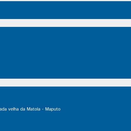
ada velha da Matola - Maputo