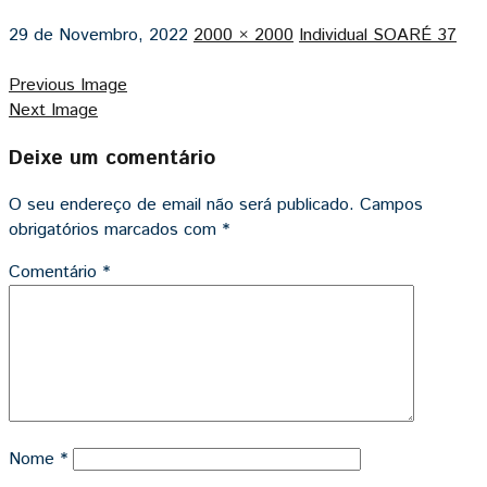
29 de Novembro, 2022
2000 × 2000
Individual SOARÉ 37
Previous Image
Next Image
Deixe um comentário
O seu endereço de email não será publicado.
Campos
obrigatórios marcados com
*
Comentário
*
Nome
*