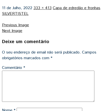
11 de Julho, 2022
333 × 413
Capa de edredão e fronhas
SILVERTISTEL
Previous Image
Next Image
Deixe um comentário
O seu endereço de email não será publicado.
Campos
obrigatórios marcados com
*
Comentário
*
Nome
*