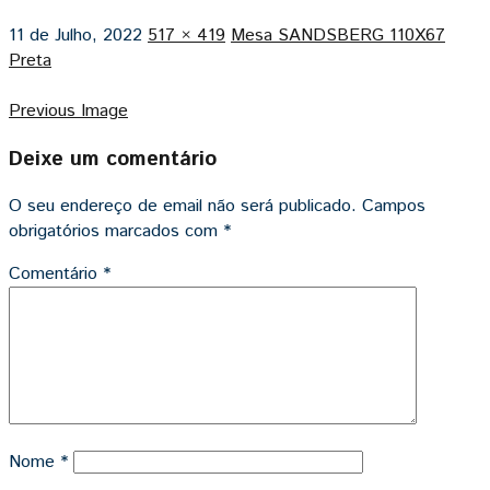
11 de Julho, 2022
517 × 419
Mesa SANDSBERG 110X67
Preta
Previous Image
Deixe um comentário
O seu endereço de email não será publicado.
Campos
obrigatórios marcados com
*
Comentário
*
Nome
*