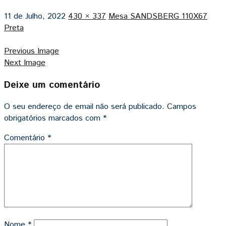
11 de Julho, 2022
430 × 337
Mesa SANDSBERG 110X67
Preta
Previous Image
Next Image
Deixe um comentário
O seu endereço de email não será publicado.
Campos
obrigatórios marcados com
*
Comentário
*
Nome
*