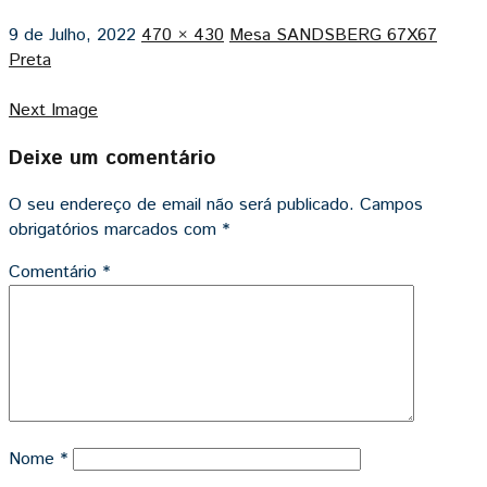
9 de Julho, 2022
470 × 430
Mesa SANDSBERG 67X67
Preta
Next Image
Deixe um comentário
O seu endereço de email não será publicado.
Campos
obrigatórios marcados com
*
Comentário
*
Nome
*