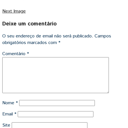
Next Image
Deixe um comentário
O seu endereço de email não será publicado.
Campos
obrigatórios marcados com
*
Comentário
*
Nome
*
Email
*
Site