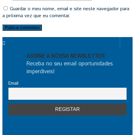
Guardar o meu nome, email e site neste navegador para
a próxima vez que eu comentar.
ASSINE A NOSSA NEWSLETTER
Receba no seu email oportunidades
imperdíveis!
Email